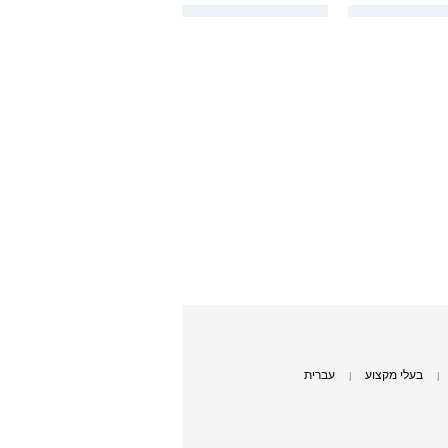
בעלי מקצוע
עברית
|
|