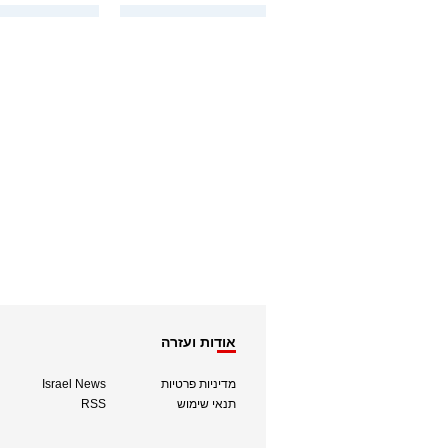
אודות ועזרה
מדיניות פרטיות
Israel News
תנאי שימוש
RSS