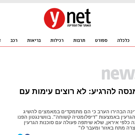
סה להרגיע: לא רוצים עימות עם
נה הבהירו הערב כי הם מתמקדים במאמצים להשיג
הגרעין באמצעות "דיפלומטיה קשוחה". בוושינגטון הפנו
כלפי איראן, שלא שיתפה פעולה עם סוכנות הגרעין
צרה מתח באזור ומעבר לו"