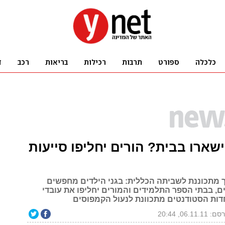
ישארו בבית? הורים יחליפו סייעות
 מתכוננת לשביתה הכללית: בגני הילדים מחפשים
ם, בבתי הספר התלמידים והמורים יחליפו את עובדי
חדות הסטודנטים מתכוונת לנעול הקמפוסים
06.11.11, 20:44