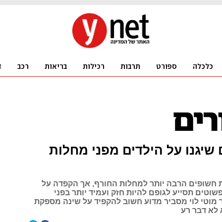
ים שיגנו על הילדים מפני מחלות
ות חשופים הרבה יותר למחלות החורף, אך הקפדה על
וטים תסייע לגופם להיות חזק ועמיד יותר בפני
ר מוטי לוי מסביר מדוע חשוב להקפיד על שינה מספקת
 לא דבר רע