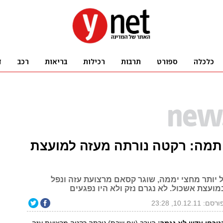
תמה: רקטה נורתה מעזה למועצת
יותר מחצי יממה, שוגר קסאם מרצועת עזה ונפל
ועצת אשכול. לא נגרם נזק ולא היו נפגעים
רסם: 10.12.11, 23:28