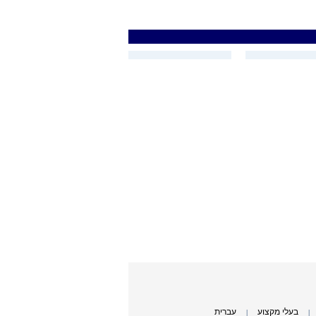
בעלי מקצוע
עברית
|
|