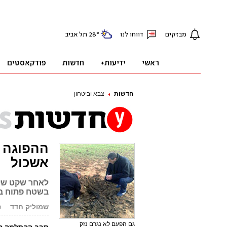
חדשות
צבא וביטחון
ההפוגה 
אשכול
לאחר שקט של 
בשטח פתוח במ
שמוליק חדד
פו
גם הפעם לא נגרם נזק