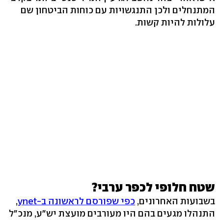
המתנחלים ולכן התנגשויות עם כוחות הביטחון שם
עלולות להיות קשות.
שטח חלופי לכפר ערבי?
בשבועות האחרונים,
כפי שפורסם לראשונה ב-ynet
,
התנהלו מגעים בהם היו מעורבים מועצת יש"ע, מנכ"ל