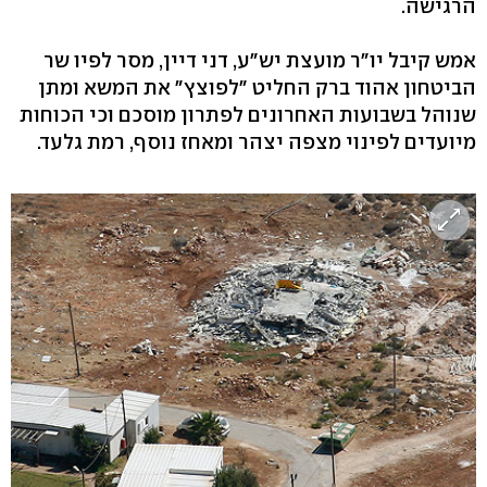
הרגישה.
אמש קיבל יו"ר מועצת יש"ע, דני דיין, מסר לפיו שר
הביטחון אהוד ברק החליט "לפוצץ" את המשא ומתן
שנוהל בשבועות האחרונים לפתרון מוסכם וכי הכוחות
מיועדים לפינוי מצפה יצהר ומאחז נוסף, רמת גלעד.