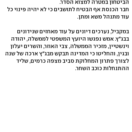
הביטחון במטרה למצוא הסדר.
חבר הכנסת אף הבטיח לתושבים כי לא יהיה פינוי כל
עוד מתנהל משא ומתן.
במקביל, נערכים דיונים על עוד מאחזים שנידונים
בבג"ץ. אמש נפגשו היועץ המשפטי לממשלה, יהודה
וינשטיין, מזכיר הממשלה, צבי האוזר, והשרים יעלון
ובגין, והחליטו כי המדינה תבקש מבג"ץ ארכה של שנה
לצורך פתרון המחלוקת סביב מצפה כרמים, שליד
ההתנחלות כוכב השחר.