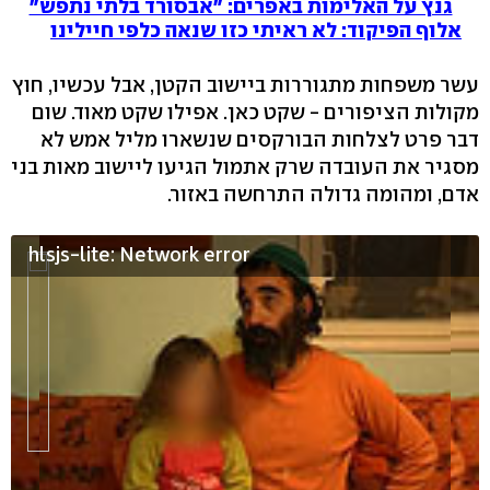
גנץ על האלימות באפרים: "אבסורד בלתי נתפש"
אלוף הפיקוד: לא ראיתי כזו שנאה כלפי חיילינו
עשר משפחות מתגוררות ביישוב הקטן, אבל עכשיו, חוץ
מקולות הציפורים - שקט כאן. אפילו שקט מאוד. שום
דבר פרט לצלחות הבורקסים שנשארו מליל אמש לא
מסגיר את העובדה שרק אתמול הגיעו ליישוב מאות בני
אדם, ומהומה גדולה התרחשה באזור.
hlsjs-lite: Network error