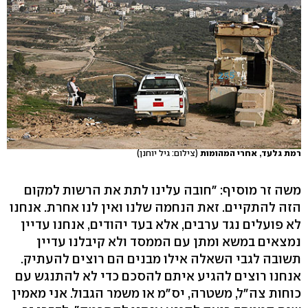
רמת גלעד, אחרי המהומות
(צילום: גיל יוחנן)
משה זר מוסיף: "חובה עלינו לתת את הרשות למקום
הזה להתקיים. זאת הנחמה שלנו ואין לנו אחרת. אנחנו
לא פועלים נגד ערבים, אלא בעד יהודים, אנחנו עדיין
נמצאים במשא ומתן עם הממסד ולא קיבלנו עדיין
תשובה לגבי השאלה אילו מבנים הם רוצים להעתיק.
אנחנו רוצים להגיע איתם להסכם כדי לא להתנגש עם
כוחות צה"ל, משטרה, יס"מ או משמר הגבול. אני מאמין