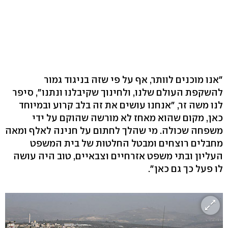
"אנו מוכנים לוותר, אף על פי שזה בניגוד גמור
להשקפת העולם שלנו, ולחינוך שקיבלנו ונתנו", סיפר
לנו משה זר, "אנחנו עושים את זה בלב קרוע ובמיוחד
כאן, מקום שהוא מאחז לא מורשה שהוקם על ידי
משפחה שכולה. מי שהלך לחתום על חנינה לאלף ומאה
מחבלים רוצחים ומבטל החלטות של בית המשפט
העליון ובתי משפט אזרחיים וצבאיים, טוב היה עושה
לו פעל כך גם כאן".