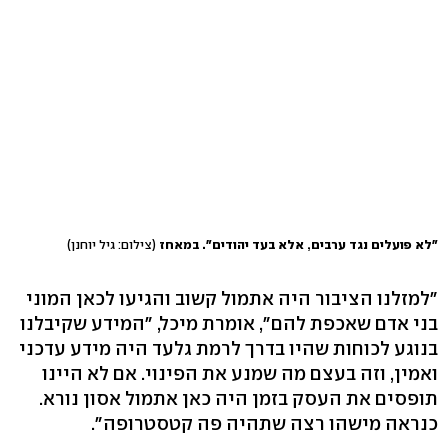
"לא פועלים נגד ערבים, אלא בעד יהודים". במאחז
(צילום: גיל יוחנן)
"למזלנו הציבור היה אתמול קשוב והגיעו לכאן המוני
בני אדם שאכפת להם", אומרת מיכל, "המידע שקיבלנו
בנוגע לכוחות שהיו בדרך לרמת גלעד היה מידע עדכני
ואמין, וזה בעצם מה שמנע את הפינוי. אם לא היינו
תופסים את העסק בזמן היה כאן אתמול אסון נורא.
כנראה מישהו רצה שתהיה פה קטסטרופה".