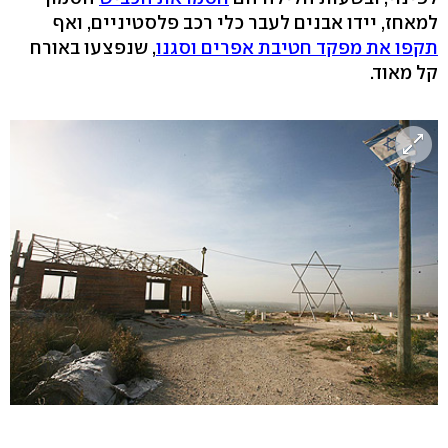
למאחז, יידו אבנים לעבר כלי רכב פלסטיניים, ואף
תקפו את מפקד חטיבת אפרים וסגנו
, שנפצעו באורח
קל מאוד.