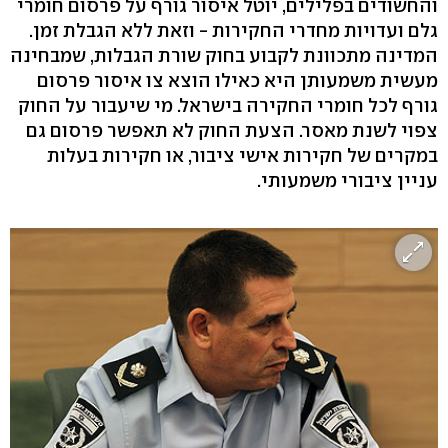
והחשודים בפלילים, יוטל איסור גורף על פרסום חומרי
גלם ועדויות מחדרי החקירות - וזאת ללא הגבלת זמן.
המדינה מתכוונת לקבוע בחוק שורת הגבלות, שמבחינה
מעשית משמעותן היא כאילו הוצא צו איסור פרסום
גורף לכל חומרי החקירה בישראל. מי שיעבור על החוק
צפוי לשנת מאסר. הצעת החוק לא תאפשר פרסום גם
במקרים של חקירות אישי ציבור, או חקירות בעלות
עניין ציבורי משמעותי.