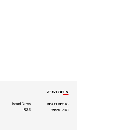
אודות ועזרה
מדיניות פרטיות
Israel News
תנאי שימוש
RSS