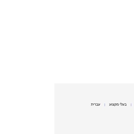
בעלי מקצוע
עברית
|
|