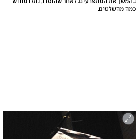
בהמשך את המתפרעים. לאחר שהוסרו, נתלו מחדש
כמה מהשלטים.