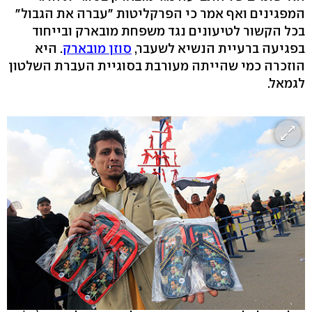
המפגינים ואף אמר כי הפרקליטות "עברה את הגבול"
בכל הקשור לטיעונים נגד משפחת מובארק ובייחוד
בפגיעה ברעיית הנשיא לשעבר,
סוזן מובארק
. היא
הוזכרה כמי שהייתה מעורבת בסוגיית העברת השלטון
לגמאל.