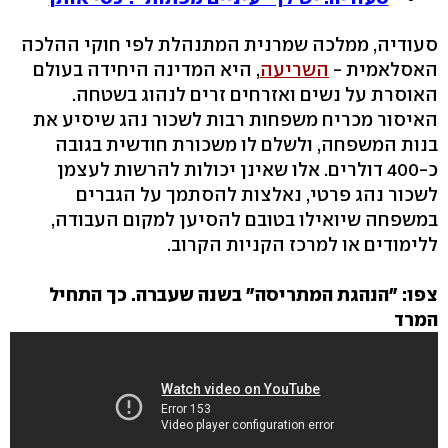
סעודיה, ממלכה שמרנית המתנהלת לפי חוקי ההלכה
האסלאמית -
השריעה
, היא המדינה היחידה בעולם
האוסרת על נשים ואזרחים זרים לנהוג בשטחה.
האיסור מכריח משפחות רבות לשכור נהג שיסיע את
בנות המשפחה, ולשלם לו משכורת חודשית בגובה
כ-400 דולרים. אלו שאינן יכולות להרשות לעצמן
לשכור נהג פרטי, נאלצות להסתמך על הגברים
במשפחה שיואילו בטובם להסיען למקום העבודה,
ללימודים או למרכז הקניות הקרוב.
צפו: "הנהגת המתריסה" בשנה שעברה. כך התחיל
המרד