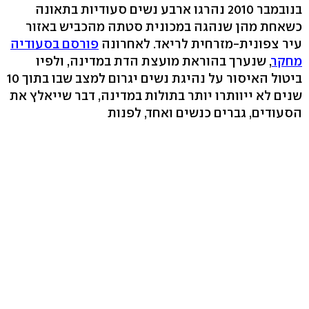
בנובמבר 2010 נהרגו ארבע נשים סעודיות בתאונה
כשאחת מהן שנהגה במכונית סטתה מהכביש באזור
עיר צפונית-מזרחית לריאד. לאחרונה
פורסם בסעודיה
מחקר
, שנערך בהוראת מועצת הדת במדינה, ולפיו
ביטול האיסור על נהיגת נשים יגרום למצב שבו בתוך 10
שנים לא ייוותרו יותר בתולות במדינה, דבר שייאלץ את
הסעודים, גברים כנשים ואחד, לפנות