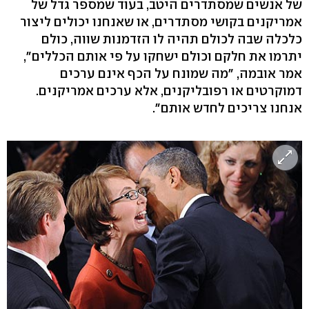
של אנשים שמסתדרים היטב, בעוד שמספר גדל של
אמריקנים בקושי מסתדרים, או שאנחנו יכולים ליצור
כלכלה שבה לכולם תהיה לו הזדמנות שווה, כולם
יתרמו את חלקם וכולם ישחקו על פי אותם הכללים",
אמר אובמה, "מה שמונח על הכף אינם ערכים
דמוקרטים או רפובליקנים, אלא ערכים אמריקנים.
אנחנו צריכים לחדש אותם".