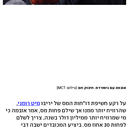
אובמה עם גיפורדס. חיבוק חם
(צילום: MCT)
על רקע חשיפת דו"חות המס של יריבו
מיט רומני
,
שהרוויח יותר ממנו אך שילם פחות מס, אמר אובמה כי
מי שמרוויח יותר ממיליון דולר בשנה, צריך לשלם
לפחות 30 אחוז מס. ביציע המכובדים ישבה דבי