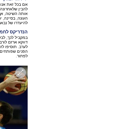
אם בכל זאת אנו
להבין שלאחרונה
אותה השיטה, אך
העונה, בסיינה, 
להיעדרו של נבאר
הנדריקס לחמי
במקביל לכך, לבע
הפנים שפותחים ב
לפתור.