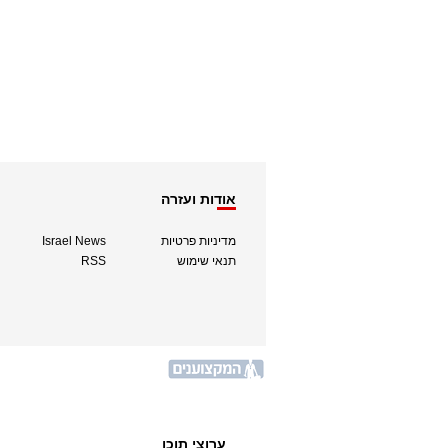
אודות ועזרה
מדיניות פרטיות
Israel News
תנאי שימוש
RSS
ערוצי תוכן