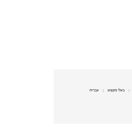
בעלי מקצוע
עברית
|
|