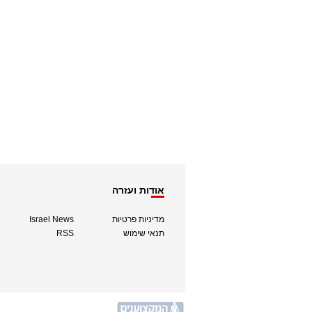
אודות ועזרה
מדיניות פרטיות
Israel News
תנאי שימוש
RSS