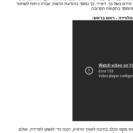
י יורדם בשל כך. דאייר, כך נמסר בהודעת הרשת, עברה ניתוח לשחזור
המסך בתקופה הקרובה.
לוויזיה - ראש בראש:
ת מקס הכלב בחיבה לאורך הראיון, רכנה כדי לנשקו לפרידה, אולם