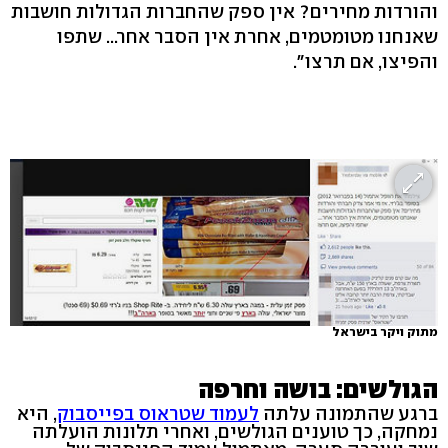
והורדות מחירים? אין ספק שהחברות הגדולות חושבות
שאנחנו מטומטמים, אחרת אין הסבר אחר... שתפו
והפיצו, אם תרצו".
מתוק ויקר בישראל
הגולשים: בושה וחרפה
ברגע שהתמונה עלתה
לעמוד שטראוס בפייסבוק
, היא
נמחקה, כך טוענים הגולשים, ואחרי תלונות הועלתה