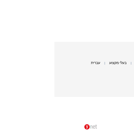
בעלי מקצוע
עברית
|
|