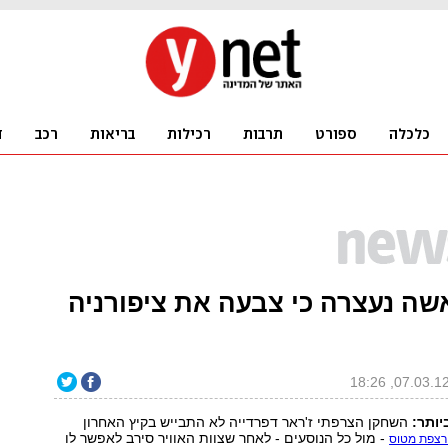
שה נעצרה כי צבעה את ציפורניה
יותר:
השחקן הצרפתי ז'ראר דפרדייה לא התבייש בקיץ האחרון
- מול כל הנוסעים - לאחר שצוות האוויר סירב לאפשר לו
 רצפת מטוס