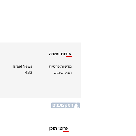
אודות ועזרה
מדיניות פרטיות
Israel News
תנאי שימוש
RSS
ערוצי תוכן