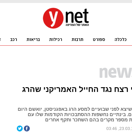
פי רצח נגד החייל האמריקני שהרג
שיצא לפני שבועיים למסע הרג באפגניסטן, יואשם היום
. בינתיים נחשפות ההסתבכויות הקודמות שלו עם
ת מספר מקרים בהם השתכר ותקף אחרים