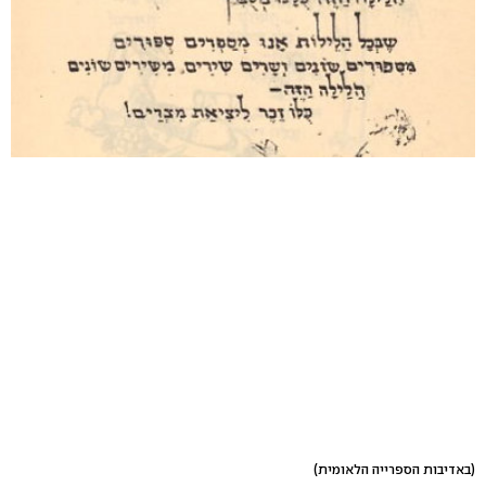
(באדיבות הספרייה הלאומית)