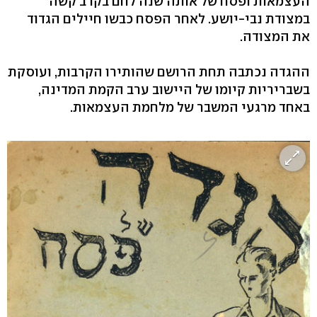
העצמאות ופסח של אותה שנה לחם בקרב קשה
במצודת נבי-יושע. לאחר הפסח כבשו חיילים הגדוד
את המצודה.
ההגדה נכתבה תחת הרושם שהותירו הקרבות, ועוסקת
בשבריריות קיומו של היישוב ערב הקמת המדינה,
באחד מרגעי המשבר של מלחמת העצמאות.