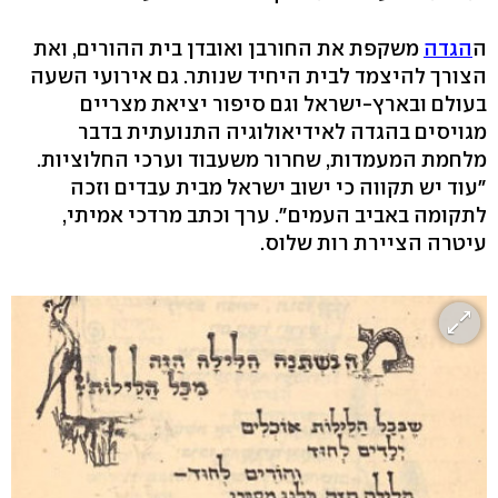
ה
הגדה
משקפת את החורבן ואובדן בית ההורים, ואת
הצורך להיצמד לבית היחיד שנותר. גם אירועי השעה
בעולם ובארץ-ישראל וגם סיפור יציאת מצריים
מגויסים בהגדה לאידיאולוגיה התנועתית בדבר
מלחמת המעמדות, שחרור משעבוד וערכי החלוציות.
"עוד יש תקווה כי ישוב ישראל מבית עבדים וזכה
לתקומה באביב העמים". ערך וכתב מרדכי אמיתי,
עיטרה הציירת רות שלוס.