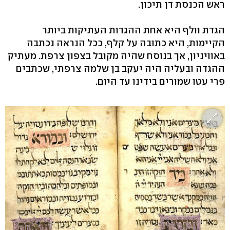
ראש הכנסת דן תיכון.
הגדת וולף היא אחת ההגדות העתיקות ביותר
הקיימות, היא כתובה על קלף, ככל הנראה נכתבה
באוויניון, אך בנוסח שהיה מקובל בצפון צרפת. מעתיק
ההגדה ובעליה היה יעקב בן שלמה צרפתי, שכתבים
פרי עטו שמורים בידינו עד היום.