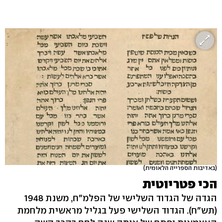
(באדיבות הספרייה הלאומית)
הכי פטריוטית
הגדה של הגדוד השלישי של הפלמ"ח, משנת 1948
(תש"ח). הגדוד השלישי פעל בגליל מראשית מלחמת