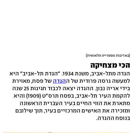
(באדיבות הספרייה הלאומית)
הכי מצחיקה
הגדה מתל-אביב, משנת 1934. "הגדת תל-אביב" היא
למעשה גרסה פרודית של ה
הגדה
של פסח, מאוירת
בידי אריה נבון. ההגדה יצאה לכבוד חגיגות 25 שנה
להקמת העיר תל-אביב, בפסח תרס"ט (1909) והיא
מתארת את הווי החיים בעיר העברית הראשונה
ומזכירה את האישים המרכזיים בעיר, תוך שילובם
בנוסח ההגדה.