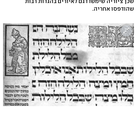
שכן ציוריה שימשו דגם לאיורים בהגדות רבות
שהודפסו אחריה.