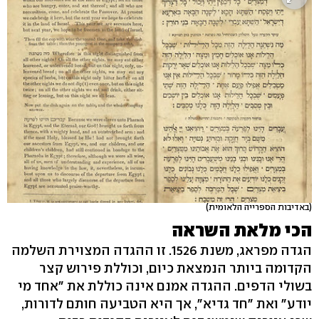
(באדיבות הספרייה הלאומית)
הכי מלאת השראה
הגדה מפראג, משנת 1526. זו ההגדה המצוירת השלמה
הקדומה ביותר הנמצאת כיום, וכוללת פירוש קצר
בשולי הדפים. ההגדה אמנם אינה כוללת את "אחד מי
יודע" ואת "חד גדיא", אך היא הטביעה חותם לדורות,