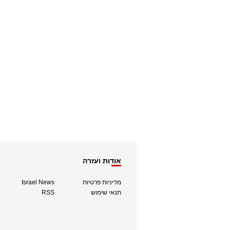
אודות ועזרה
מדיניות פרטיות
Israel News
תנאי שימוש
RSS