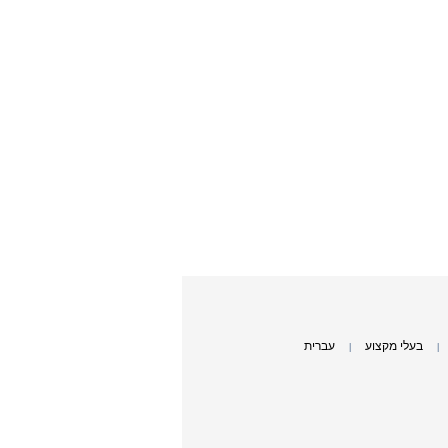
בעלי מקצוע
עברית
|
|