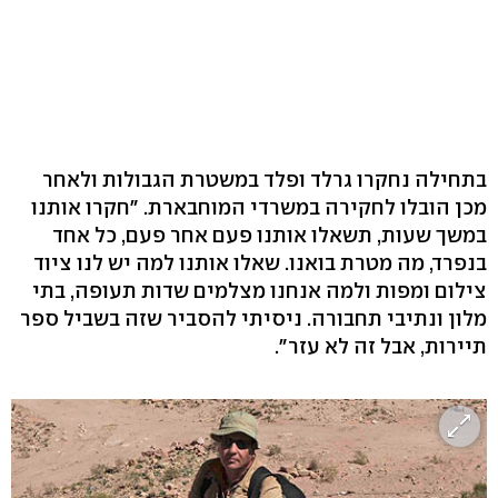
בתחילה נחקרו גרלד ופלד במשטרת הגבולות ולאחר
מכן הובלו לחקירה במשרדי המוחבארת. "חקרו אותנו
במשך שעות, תשאלו אותנו פעם אחר פעם, כל אחד
בנפרד, מה מטרת בואנו. שאלו אותנו למה יש לנו ציוד
צילום ומפות ולמה אנחנו מצלמים שדות תעופה, בתי
מלון ונתיבי תחבורה. ניסיתי להסביר שזה בשביל ספר
תיירות, אבל זה לא עזר".