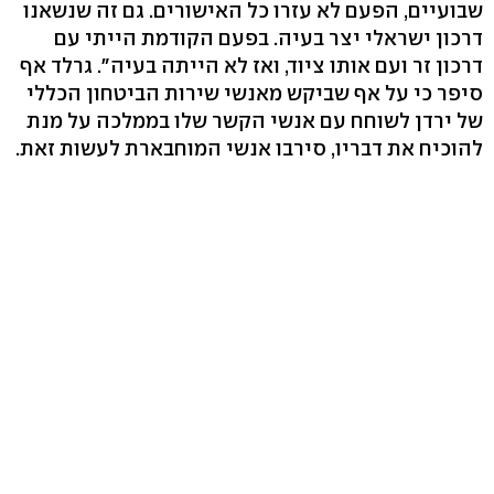
שבועיים, הפעם לא עזרו כל האישורים. גם זה שנשאנו
דרכון ישראלי יצר בעיה. בפעם הקודמת הייתי עם
דרכון זר ועם אותו ציוד, ואז לא הייתה בעיה". גרלד אף
סיפר כי על אף שביקש מאנשי שירות הביטחון הכללי
של ירדן לשוחח עם אנשי הקשר שלו בממלכה על מנת
להוכיח את דבריו, סירבו אנשי המוחבארת לעשות זאת.