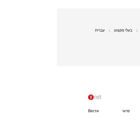
בעלי מקצוע
עברית
|
|
פרוגי
Вести