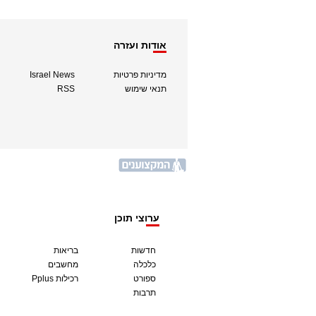
אודות ועזרה
מדיניות פרטיות
Israel News
תנאי שימוש
RSS
ערוצי תוכן
חדשות
בריאות
כלכלה
מחשבים
ספורט
Pplus רכילות
תרבות