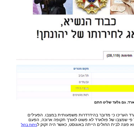
רד. גם גלעד שליט חתם
רד העריכו כי מדובר בהידרדרות משמעותית במצבו. הפעילים
 פי שמצבו של פולארד לא פשוט לאורך תקופה ארוכה, הפעם
 פונה לבית החולים הייתה באוגוסט, כאשר היה זקוק ל
ניתוח בהול