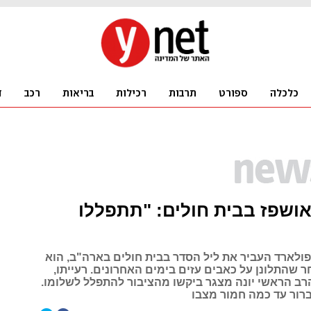
ושפז בבית חולים: "תתפללו
פולארד העביר את ליל הסדר בבית חולים בארה"ב, הוא
ר שהתלונן על כאבים עזים בימים האחרונים. רעייתו,
רב הראשי יונה מצגר ביקשו מהציבור להתפלל לשלומו.
ברור עד כמה חמור מצבו