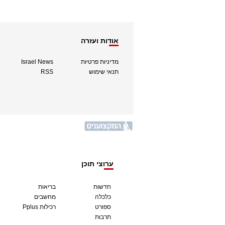
אודות ועזרה
מדיניות פרטיות
Israel News
תנאי שימוש
RSS
ערוצי תוכן
חדשות
בריאות
כלכלה
מחשבים
ספורט
Pplus רכילות
תרבות