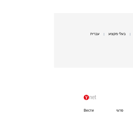
בעלי מקצוע
עברית
|
|
פרוגי
Вести