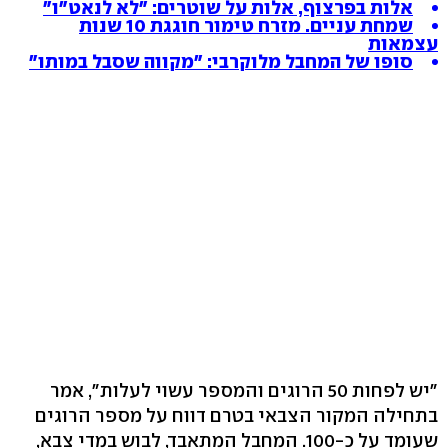
אלות בפרצוף, אלות על שוטרים: "לא לנאט"ו"
שמחת עניים. מזרח טימור חוגגת 10 שנות
עצמאות
סופו של המחבל מלוקרבי: "מקווה שסבל במותו"
"יש לפחות 50 הרוגים והמספר עשוי לעלות", אמר
בתחילה המקור הצבאי בטרם דווח על מספר הרוגים
שעומד על כ-100. המחבל המתאבד, לבוש במדי צבא,