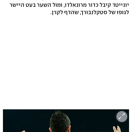
יונייטד קיבל כדור מרונאלדו, ומול השער בעט היישר
לגופו של סטקלנבורך, שהדף לקרן.