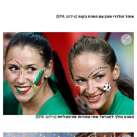
אוהד הולנדי מוכן עם הפרח בקנה
(צילום: EPA)
המבט הולך למגרש? שתי אוהדות פורטוגליות
(צילום: EPA)