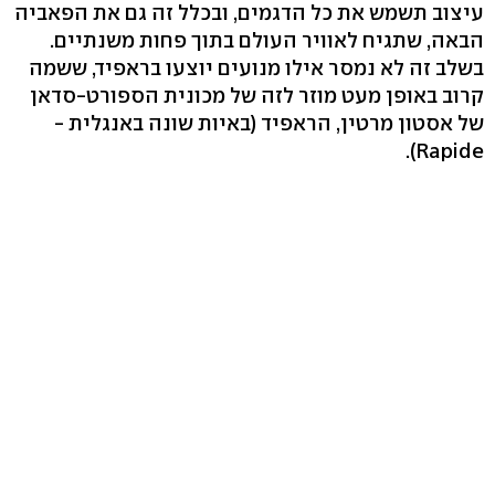
עיצוב תשמש את כל הדגמים, ובכלל זה גם את הפאביה
הבאה, שתגיח לאוויר העולם בתוך פחות משנתיים.
בשלב זה לא נמסר אילו מנועים יוצעו בראפיד, ששמה
קרוב באופן מעט מוזר לזה של מכונית הספורט-סדאן
של אסטון מרטין, הראפיד (באיות שונה באנגלית -
Rapide).