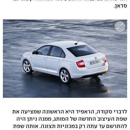
סדאן.
לדברי סקודה, הראפיד היא הראשונה שמציעה את
שפת העיצוב החדשה של המותג, ממנה ניתן היה
להתרשם עד עתה רק במכוניות תצוגה. אותה שפת