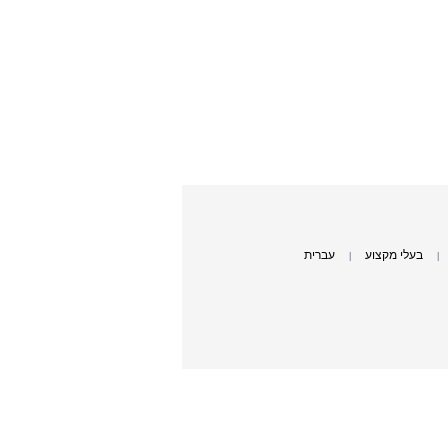
בעלי מקצוע
עברית
|
|