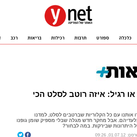
או רגיל: איזה רוטב לסלט הכי
 אותנו עם כל הקלוריות שברטבים לסלט, למדנו
עדיהם. אבל מחקר חדש מגלה שבלי מספיק שומן גופנו
ל היתרונות שבירקות. במה לבחור?
: 01.07.12, 09:26