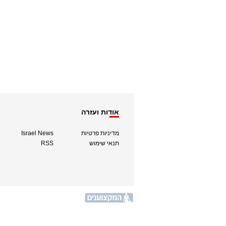
אודות ועזרה
מדיניות פרטיות
Israel News
תנאי שימוש
RSS