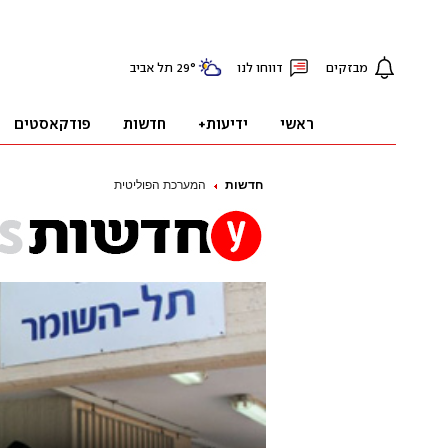
חדשות
המערכת הפוליטית