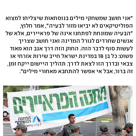
"אני חושב שמשחקי מילים בנוסחאות שיצליחו למצוא
הפוליטיקאים לא יביאו מזור לבעיה", אמר חלוץ,
"הבעיה שמונחת לפתחנו אינה של פראיירים, אלא של
אנשים שחרדים לגורל המדינה ואני חושב שצריך
לעשות סוף לדבר הזה. החוק הזה דרך אגב הוא מאוד
פשוט: כל בן 18 במדינת ישראל חייב שירות אזרחי או
צבאי ובדרך הזו לצאת לדרך. תהליך היישום ייקח זמן,
זה ברור, אבל אי אפשר להתחבא מאחורי מילים".