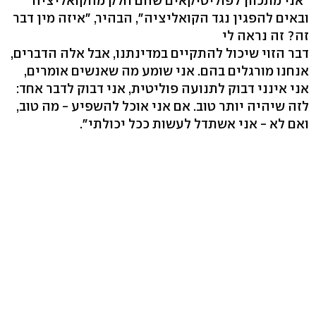
"אני מתכוון לפוליטיקאים שהם חלק מהקואליציה
ובאים להפגין נגד הקואליציה", הבהיר, "איזה מין דבר
זה? זה נראה לי
דבר הזוי שיכול להתקיים במדינתנו, אבל אלה הדברים,
אנחנו מורגלים בהם. אני שומע מה שאנשים אומרים,
אני אינני דבוק לתנועה פוליטית, אני דבוק לדבר אחד:
לזה שיהיה יותר טוב. אם אני אוכל להשפיע - מה טוב,
ואם לא - אני אשתדל לעשות ככל יכולתי".