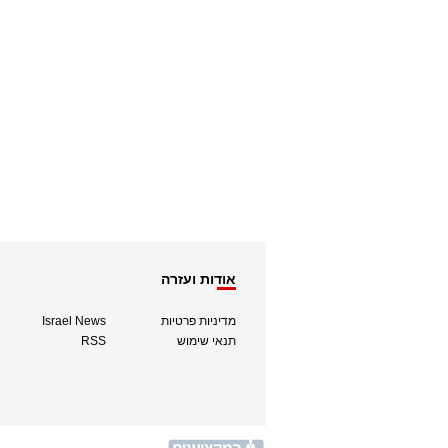
אודות ועזרה
מדיניות פרטיות
Israel News
תנאי שימוש
RSS