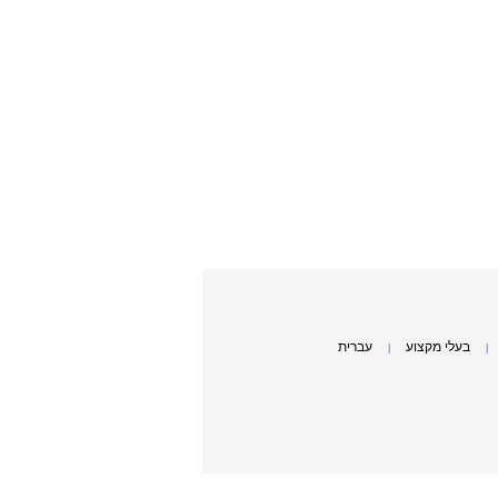
בעלי מקצוע
עברית
|
|