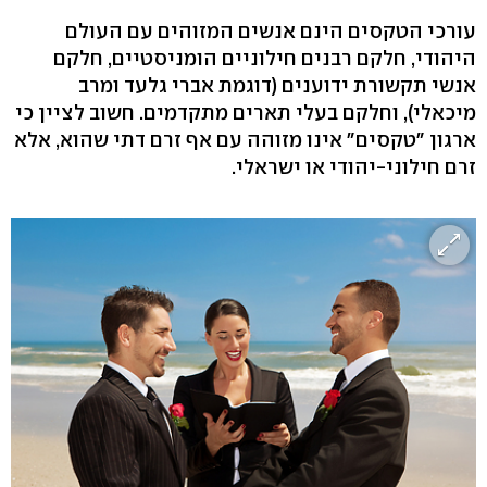
עורכי הטקסים הינם אנשים המזוהים עם העולם
היהודי, חלקם רבנים חילוניים הומניסטיים, חלקם
אנשי תקשורת ידוענים (דוגמת אברי גלעד ומרב
מיכאלי), וחלקם בעלי תארים מתקדמים. חשוב לציין כי
ארגון "טקסים" אינו מזוהה עם אף זרם דתי שהוא, אלא
זרם חילוני-יהודי או ישראלי.