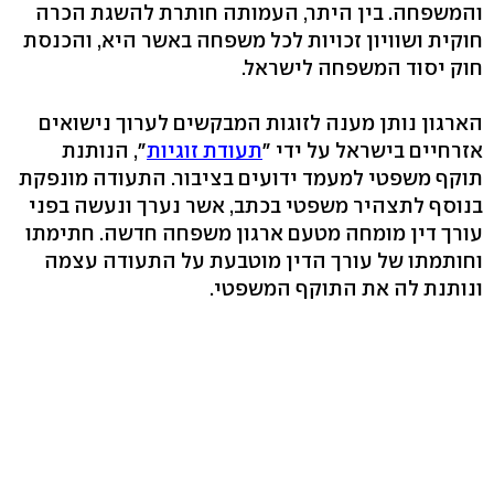
והמשפחה. בין היתר, העמותה חותרת להשגת הכרה
חוקית ושוויון זכויות לכל משפחה באשר היא, והכנסת
חוק יסוד המשפחה לישראל.
הארגון נותן מענה לזוגות המבקשים לערוך נישואים
אזרחיים בישראל על ידי "
תעודת זוגיות
", הנותנת
תוקף משפטי למעמד ידועים בציבור. התעודה מונפקת
בנוסף לתצהיר משפטי בכתב, אשר נערך ונעשה בפני
עורך דין מומחה מטעם ארגון משפחה חדשה. חתימתו
וחותמתו של עורך הדין מוטבעת על התעודה עצמה
ונותנת לה את התוקף המשפטי.