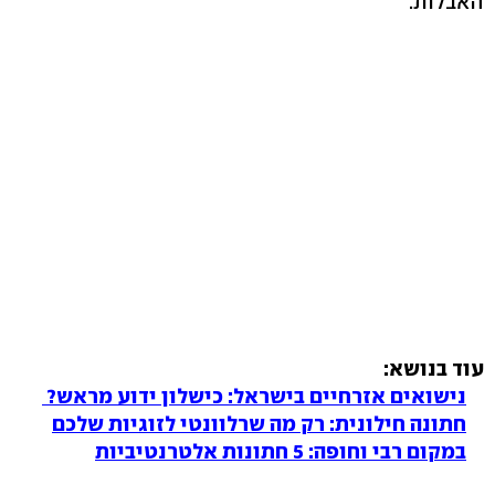
האבלות.
עוד בנושא:
נישואים אזרחיים בישראל: כישלון ידוע מראש?
חתונה חילונית: רק מה שרלוונטי לזוגיות שלכם
במקום רבי וחופה: 5 חתונות אלטרנטיביות