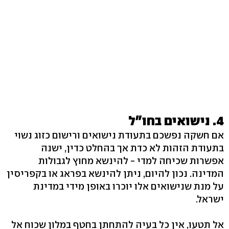
4. נישואים בחו"ל
אם חשקה נפשכם בתעודת נישואים ורישום כזוג נשוי
בתעודת הזהות לא כדת אך בהחלט כדין, ישנה
אפשרות שכיחה למדי - להינשא מחוץ לגבולות
המדינה. נכון להיום, ניתן להינשא בפראג או בקפריסין
על מנת שנישואים אלו יוכרו באופן מידי במדינת
ישראל.
אל תטעו, אין כל בעיה להתחתן בחטף במלון שכוח אל