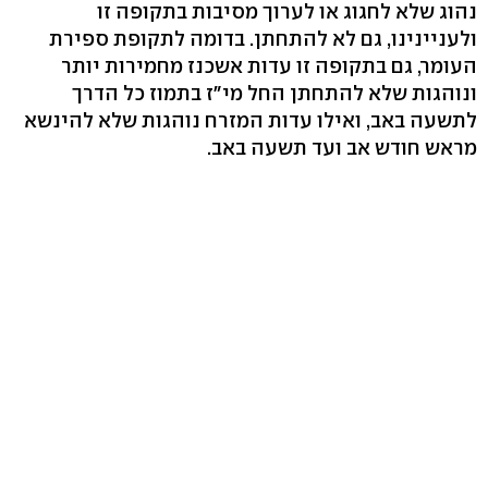
נהוג שלא לחגוג או לערוך מסיבות בתקופה זו
ולעניינינו, גם לא להתחתן. בדומה לתקופת ספירת
העומר, גם בתקופה זו עדות אשכנז מחמירות יותר
ונוהגות שלא להתחתן החל מי"ז בתמוז כל הדרך
לתשעה באב, ואילו עדות המזרח נוהגות שלא להינשא
מראש חודש אב ועד תשעה באב.