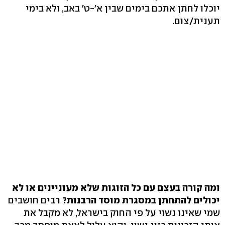
יוכלו לחתן אתכם בימים שבין א'-ט' באב, ולא בימי
תענית/צום.
ומה קורה בעצם עם כל הזוגות שלא מעוניינים או לא
יכולים להתחתן במסגרת מוסד הרבנות?
רבים חושבים
שמי שאינו נשוי על פי החוק בישראל, לא מקבל את