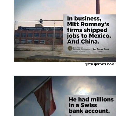
 עברו למכסיקו ולסין"