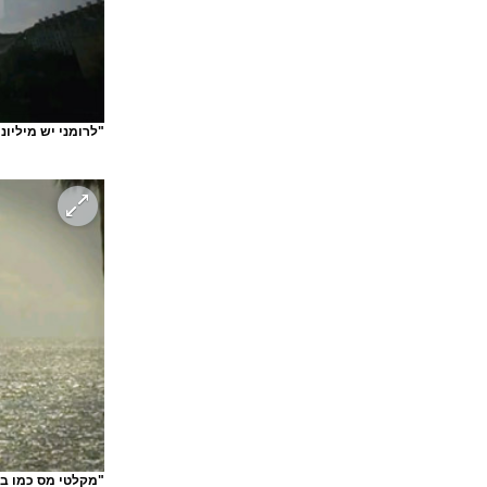
"לרומני יש מיליונ
"מקלטי מס כמו ב