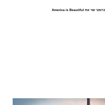
את America is Beautiful