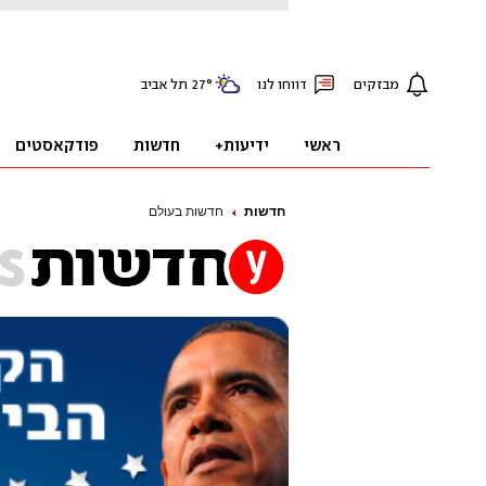
חדשות
חדשות בעולם