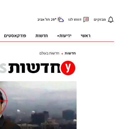
חדשות
חדשות בעולם