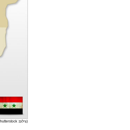
(צילום: shutterstock)