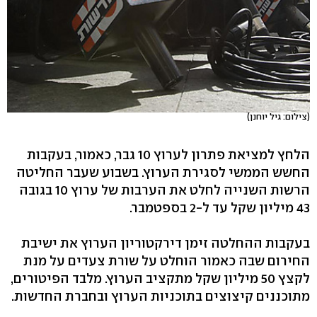
(צילום: גיל יוחנן)
הלחץ למציאת פתרון לערוץ 10 גבר, כאמור, בעקבות
החשש הממשי לסגירת הערוץ. בשבוע שעבר החליטה
הרשות השנייה לחלט את הערבות של ערוץ 10 בגובה
43 מיליון שקל עד ל-2 בספטמבר.
בעקבות ההחלטה זימן דירקטוריון הערוץ את ישיבת
החירום שבה כאמור הוחלט על שורת צעדים על מנת
לקצץ 50 מיליון שקל מתקציב הערוץ. מלבד הפיטורים,
מתוכננים קיצוצים בתוכניות הערוץ ובחברת החדשות.