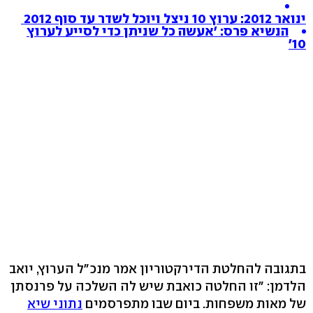
ינואר 2012: ערוץ 10 ניצל ויוכל לשדר עד סוף 2012
הנשיא פרס: 'אעשה כל שניתן כדי לסייע לערוץ
10'
בתגובה להחלטת הדירקטוריון אמר מנכ"ל הערוץ, יואב
הלדמן: "זו החלטה כואבת שיש לה השלכה על פרנסתן
של מאות משפחות. ביום שבו מתפרסמים
נתוני שיא