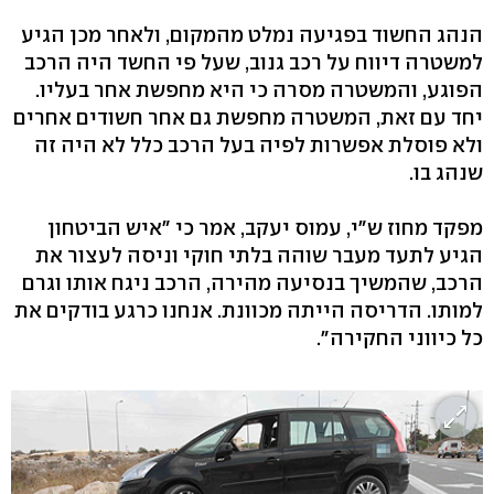
הנהג החשוד בפגיעה נמלט מהמקום, ולאחר מכן הגיע
למשטרה דיווח על רכב גנוב, שעל פי החשד היה הרכב
הפוגע, והמשטרה מסרה כי היא מחפשת אחר בעליו.
יחד עם זאת, המשטרה מחפשת גם אחר חשודים אחרים
ולא פוסלת אפשרות לפיה בעל הרכב כלל לא היה זה
שנהג בו.
מפקד מחוז ש"י, עמוס יעקב, אמר כי "איש הביטחון
הגיע לתעד מעבר שוהה בלתי חוקי וניסה לעצור את
הרכב, שהמשיך בנסיעה מהירה, הרכב ניגח אותו וגרם
למותו. הדריסה הייתה מכוונת. אנחנו כרגע בודקים את
כל כיווני החקירה".