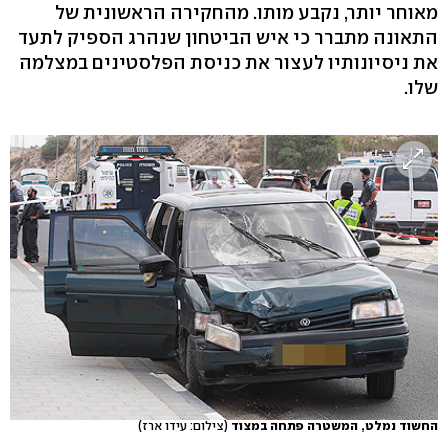
מאוחר יותר, נקבע מותו. מהחקירה הראשונית של
התאונה מתברר כי איש הביטחון שנהרג הספיק לתעד
את ניסיונותיו לעצור את כניסת הפלסטינים במצלמה
שלו.
החשוד נמלט, המשטרה פתחה במצוד
(צילום: עידו ארז)