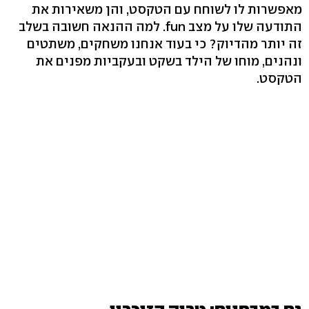
מאפשרות לו לשוחח עם הטקסט, והן משאירות את
התודעה שלו על מצב fun. למה ההנאה חשובה בשלב
זה יותר מהדיוק? כי בעוד אנחנו משחקים, משתטים
ונהנים, מוחו של הילד בשקט ובעקביות מפנים את
הטקסט.