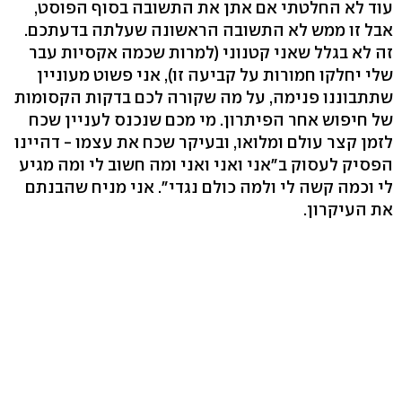
עוד לא החלטתי אם אתן את התשובה בסוף הפוסט,
אבל זו ממש לא התשובה הראשונה שעלתה בדעתכם.
זה לא בגלל שאני קטנוני (למרות שכמה אקסיות עבר
שלי יחלקו חמורות על קביעה זו), אני פשוט מעוניין
שתתבוננו פנימה, על מה שקורה לכם בדקות הקסומות
של חיפוש אחר הפיתרון. מי מכם שנכנס לעניין שכח
לזמן קצר עולם ומלואו, ובעיקר שכח את עצמו - דהיינו
הפסיק לעסוק ב"אני ואני ואני ומה חשוב לי ומה מגיע
לי וכמה קשה לי ולמה כולם נגדי". אני מניח שהבנתם
את העיקרון.