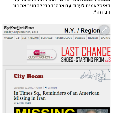
האיסלאמית לעבוד עם ארה"ב כדי להחזיר את בוב
הביתה".