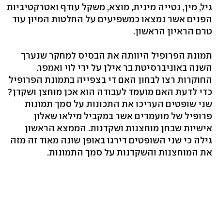
גיל, מין, נטייה מינית, מוצא, משקל עודף ואטרקטיביות
הפנים אשר נמצאו כמשפיעים על החלטות המיון עוד
טרם הראיון הראשון.
תמונת הפרופיל היוותה את הבסיס למחקר שנערך
השנה באוניברסיטת בר אילן על ידי לוי ואמפר.
החוקרות רצו לבחון האם די בצפייה בתמונת הפרופיל
כדי לדעת האם מועמד לעבודה הוא אכן מוחצן ושקדן?
שני שופטים העריכו את התכונות על סמך תמונות
פרופיל של מועמדים אשר במקביל מילאו שאלון
אישיות שבחן מוחצנות ושקדנות. הממצא הראשון
גילה כי שני השופטים דירגו באופן שונה מאוד זה מזה
את המוחצנות והשקדנות על סמך התמונות.