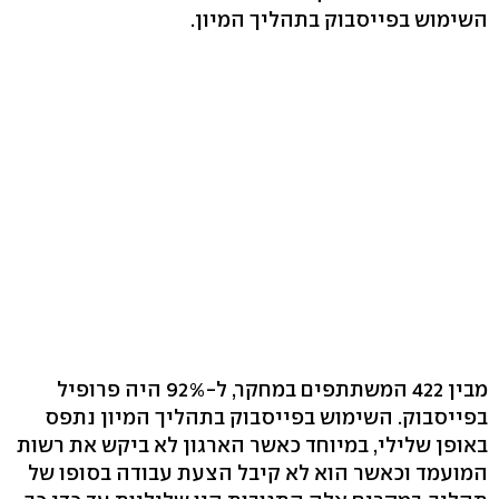
השימוש בפייסבוק בתהליך המיון.
מבין 422 המשתתפים במחקר, ל-92% היה פרופיל
בפייסבוק. השימוש בפייסבוק בתהליך המיון נתפס
באופן שלילי, במיוחד כאשר הארגון לא ביקש את רשות
המועמד וכאשר הוא לא קיבל הצעת עבודה בסופו של