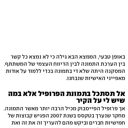
באופן טבעי, הממצא הבא גילה כי לא נמצא כל קשר
בין הערכת התמונה לבין הדיווח העצמי של המשתתף.
המסקנה היתה שלא די בתמונה בכדי ללמוד על אודות
מאפייני האישיות שנבחנו.
אל תסתכל בתמונת הפרופיל אלא במה
שיש לי על הקיר
אך פרופיל הפייסבוק מכיל הרבה יותר מאשר התמונה.
מחקר שנערך בטקסס בשנת 2007 הפגיש קבוצות של
חמישיות חברים וביקש מהם להעריך זה את זה ואת