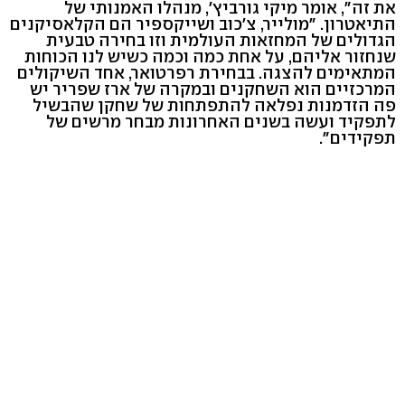
את זה", אומר מיקי גורביץ', מנהלו האמנותי של
התיאטרון. "מולייר, צ'כוב ושייקספיר הם הקלאסיקנים
הגדולים של המחזאות העולמית וזו בחירה טבעית
שנחזור אליהם, על אחת כמה וכמה כשיש לנו הכוחות
המתאימים להצגה. בבחירת רפרטואר, אחד השיקולים
המרכזיים הוא השחקנים ובמקרה של ארז שפריר יש
פה הזדמנות נפלאה להתפתחות של שחקן שהבשיל
לתפקיד ועשה בשנים האחרונות מבחר מרשים של
תפקידים".