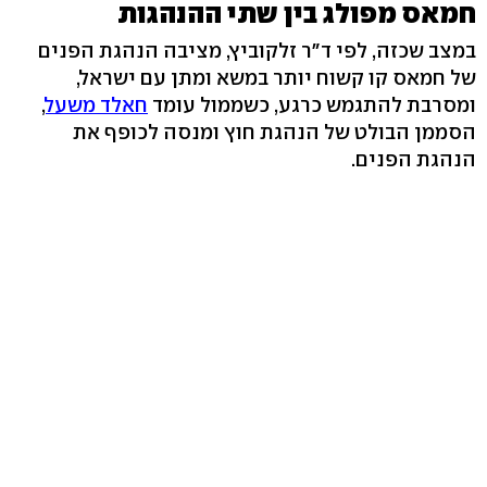
חמאס מפולג בין שתי ההנהגות
במצב שכזה, לפי ד"ר זלקוביץ, מציבה הנהגת הפנים
של חמאס קו קשוח יותר במשא ומתן עם ישראל,
ומסרבת להתגמש כרגע, כשממול עומד
חאלד משעל
,
הסממן הבולט של הנהגת חוץ ומנסה לכופף את
הנהגת הפנים.