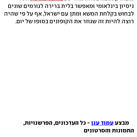
ניסיון בינלאומי ומאפשר בלית ברירה לגורמים שונים
לבחוש בקלחת המשא ומתן עם ישראל, אף על פי שהיה
רוצה להיות זה שגוזר את הקופונים בסופו של יום.
מבצע
עמוד ענן
- כל העדכונים, הפרשנויות,
התמונות והסרטונים