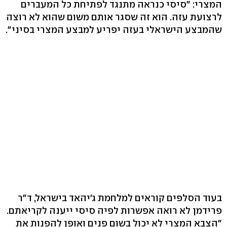
המצרי: "סיסי כנראה מתנגד לפתיחת כל המעברים
לרצועת עזה. הוא זה שסגר אותם משום שהוא לא רוצה
שהמבצע הישראלי בעזה יפריע למבצע המצרי בסיני".
בעוד הסלפים קוראים למלחמת ג'יהאד בישראל, ד"ר
פרידמן לא רואה אפשרות לפיה סיסי ייענה לקריאתם.
"הצבא המצרי לא יכול בשום פנים ואופן להפנות את