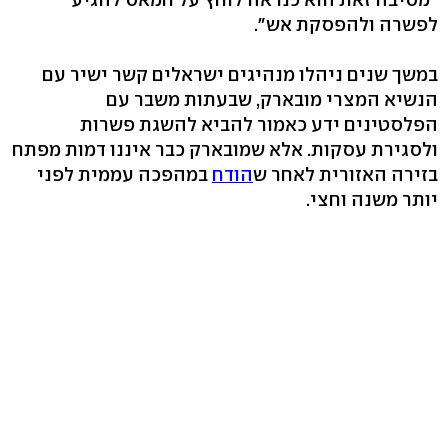
לפשרה ולהפסקת אש".
במשך שנים ניהלו מנהיגים ישראלים קשר ישיר עם
הנשיא המצרי מובארק, שבעתות משבר עם
הפלסטינים ידע כאמור להביא להשגת פשרות
ולסגירת עסקות. אלא שמובארק כבר איננו דמות מפתח
בזירה האזורית לאחר ש
הודח
במהפכה עממית לפני
יותר משנה וחצי.