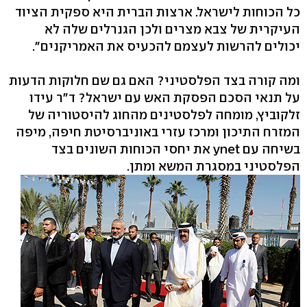
כל הכוחות לישראל. ארצות הברית היא ספקית הציוד
העיקרית של צבא מצרים ולכן הגנרלים שלה לא
יכולים להרשות לעצמם להכעיס את האמריקנים".
ומה קורה בצד הפלסטיני? האם גם שם חלוקות הדעות
על תנאי הסכם הפסקת האש עם ישראל? ד"ר עידו
זלקוביץ, מומחה לפלסטינים מהחוג להיסטוריה של
המזרח התיכון ומרכז עזרי באוניברסיטת חיפה, מיפה
בשיחה עם ynet את יחסי הכוחות השונים בצד
הפלסטיני במסגרת המשא ומתן.