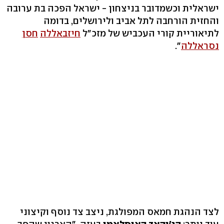
ישראלית וכשמדובר בניצחון - ישראל הפכה בת ערובה
והחזית הורחבה לתל אביב ולירושלים, בדומה
לתיאוריית קורי העכביש של מזכ"ל
חיזבאללה
חסן
נסראללה
".
לצד הנהגת חמאס המפולגת, ניצב צד נוסף וקיצוני