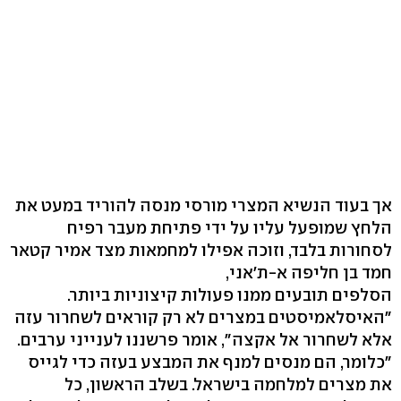
אך בעוד הנשיא המצרי מורסי מנסה להוריד במעט את
הלחץ שמופעל עליו על ידי פתיחת מעבר רפיח
לסחורות בלבד, וזוכה אפילו למחמאות מצד אמיר קטאר
חמד בן חליפה א-ת'אני,
הסלפים תובעים ממנו פעולות קיצוניות ביותר.
"האיסלאמיסטים במצרים לא רק קוראים לשחרור עזה
אלא לשחרור אל אקצה", אומר פרשננו לענייני ערבים.
"כלומר, הם מנסים למנף את המבצע בעזה כדי לגייס
את מצרים למלחמה בישראל. בשלב הראשון, כל