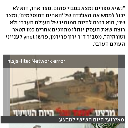
"נשיא מצרים נמצא במבוי סתום. מצד אחד, הוא לא
יכול לממש את האג'נדה של 'האחים המוסלמים', ומצד
שני, הוא רוצה להיות המנהיג של העולם הערבי ולא
רוצה שאת העסק ינהלו מתווכים אחרים כמו קטאר
וטורקיה", מסביר ד"ר ירון פרידמן, פרשן ynet לענייני
העולם הערבי.
hlsjs-lite: Network error
מאירועי היום השישי למבצע