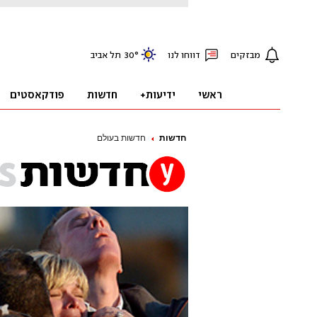
חדשות
חדשות בעולם