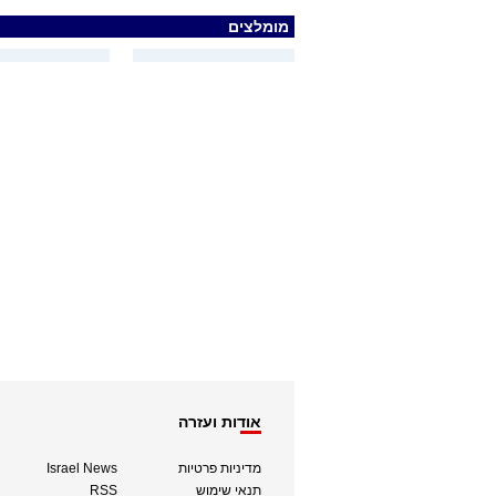
מומלצים
אודות ועזרה
מדיניות פרטיות
Israel News
תנאי שימוש
RSS