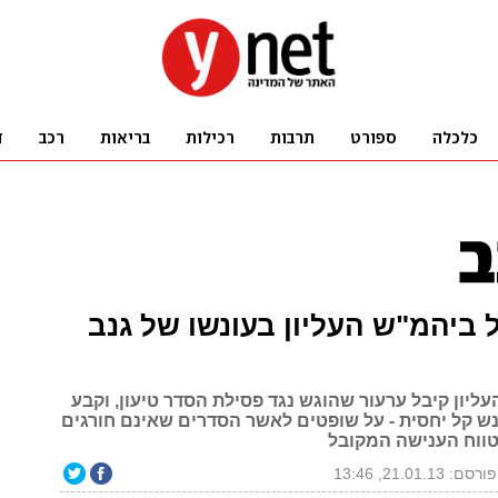
ביהמ"ש העליון בעונשו של גנב
יון קיבל ערעור שהוגש נגד פסילת הסדר טיעון, וקבע
נש קל יחסית - על שופטים לאשר הסדרים שאינם חורגים
ווח הענישה המקובל
פורסם: 21.01.13, 13:46