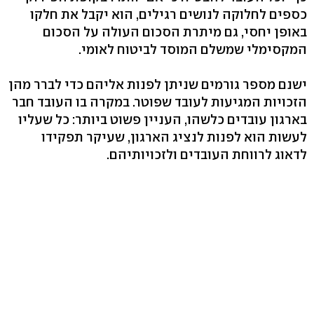
כספים לחלוקה לנושים רגילים, הוא יקבל את חלקו
באופן יחסי, גם מיתרת הסכום העולה על הסכום
המקסימלי שמשלם המוסד לביטוח לאומי.
ישנם מספר גורמים שניתן לפנות אליהם כדי לברר מהן
הזכויות המגיעות לעובד שפוטר. במקרה בו העובד חבר
בארגון עובדים כלשהו, העניין פשוט ביותר: כל שעליו
לעשות הוא לפנות לנציג הארגון, שעיקר תפקידו
לדאוג לרווחת העובדים ולזכויותיהם.