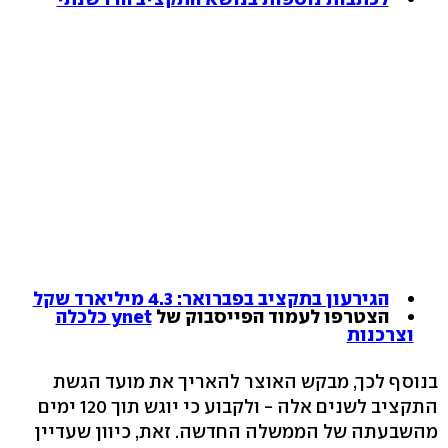
הגירעון בתקציב בפברואר: 4.3 מיליארד שקל
הצטרפו לעמוד הפייסבוק של
ynet כלכלה
וצרכנות
בנוסף לכך, מבקש האוצר להאריך את מועד הגשת
התקציב לשנים אלה - ולקבוע כי יוגש תוך 120 ימים
מהשבעתה של הממשלה החדשה. זאת, כיוון שעדיין