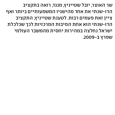
שר האוצר, יובל שטייניץ, מנגד, רואה בתקציב
הדו-שנתי את אחד מהישגיו המשמעותיים ביותר ואף
ציין זאת פעמים רבות. לטענת שטייניץ, התקציב
הדו-שנתי הוא אחת הסיבות המרכזיות לכך שכלכלת
ישראל נחלצה במהירות יחסית מהמשבר העולמי
שפרץ ב-2009.