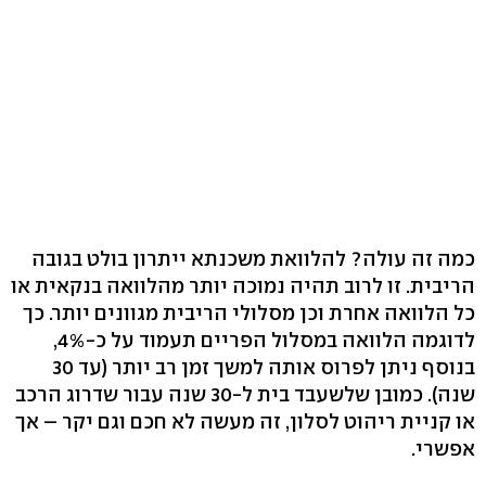
כמה זה עולה? להלוואת משכנתא ייתרון בולט בגובה
הריבית. זו לרוב תהיה נמוכה יותר מהלוואה בנקאית או
כל הלוואה אחרת וכן מסלולי הריבית מגוונים יותר. כך
לדוגמה הלוואה במסלול הפריים תעמוד על כ-4%,
בנוסף ניתן לפרוס אותה למשך זמן רב יותר (עד 30
שנה). כמובן שלשעבד בית ל-30 שנה עבור שדרוג הרכב
או קניית ריהוט לסלון, זה מעשה לא חכם וגם יקר – אך
אפשרי.