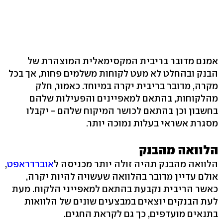
אמנם מדובר בריבית המקסימאלית המוצהרת של
הבנק ובהחלט לא מעט לקוחות משלמים פחות, אך בכל
מקרה, מדובר בריבית יקרה במיוחד. כאמור, חלק
מהלקוחות, בהתאם למאפיינים והפעילות שלהם
בחשבון וכן בהתאם לכושר המיקוח שלהם - יקבלו
מסגרת אשראי בעלות נמוכה יותר.
הלוואה מהבנק
הלוואה מהבנק תהיה זולה יותר מכניסה ל
אוברדראפט
,
אולם עדיין מדובר בהלוואה שעשויה להיות יקרה,
כאשר הריבית נקבעת בהתאם למאפייני הלקוח. מעת
לעת הבנקים יוצאים במבצעים שונים של הלוואות
בתנאים מועדפים, כך גם לקראת החגים.