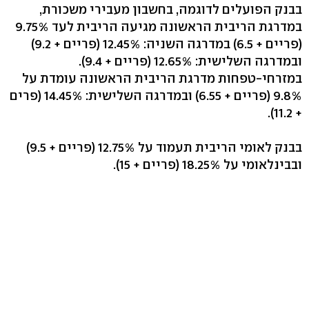
בבנק הפועלים לדוגמה, בחשבון מעבירי משכורת,
במדרגת הריבית הראשונה מגיעה הריבית לעד 9.75%
(פריים + 6.5) במדרגה השניה: 12.45% (פריים + 9.2)
ובמדרגה השלישית: 12.65% (פריים + 9.4).
במזרחי-טפחות מדרגת הריבית הראשונה עומדת על
9.8% (פריים + 6.55) ובמדרגה השלישית: 14.45% (פרים
+ 11.2).
בבנק לאומי הריבית תעמוד על 12.75% (פריים + 9.5)
ובבינלאומי על 18.25% (פריים + 15).