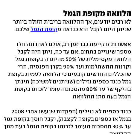
הלוואה מקופת הגמל
לא רבים יודעים, אך ההלוואה בריבית הזולה ביותר
שניתן היום לקבל היא כנראה מ
קופת הגמל
שלכם.
אפשרות זו קיימת כבר זמן רב, אולם לאחרונה חלו
מספר שינויים בתחום. אם עד כה, ניתן היה לקבל
הלוואה מקסימלית של 50% מהיתרה בקופות גמל
וקרנות ההשתלמות ועד 90% בקרן הפנסיה, הרי
שהכללים החדשים קובעים כי הלוואה לעמית בקופת
גמל כנגד כספים נזילים (שניתנים למשיכה) תינתן
בהיקף של עד 80% מהסכום העומד לזכותו בקופת
הגמל בעת מתן ההלוואה.
כנגד כספים לא נזילים (הפקדות שנעשו אחרי 2008
בגמל או כספים בקופה לקצבה), יקבל חוסך בקופת גמל
עד 30% מהסכום העומד לזכותו בקופת הגמל בעת מתן
ההלוואה.