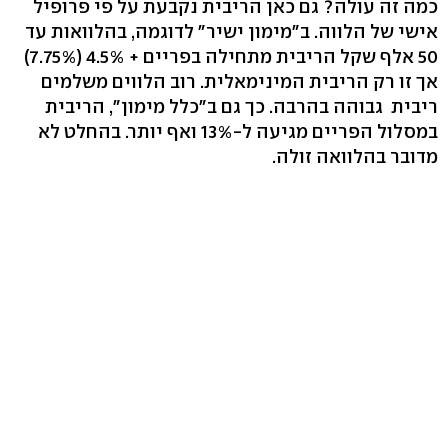
כמה זה עולה? גם כאן הריבית נקבעת על פי פרופיל
אישי של הלווה. ב"מימון ישיר" לדוגמה, בהלוואות עד
50 אלף שקל הריבית מתחילה בפריים + 4.5% (7.75%)
אך זו רק הריבית המינימאלית. רוב הלווים משלמים
ריבית גבוהה בהרבה. כך גם ב"כלל מימון", הריבית
במסלול הפריים מגיעה ל-13% ואף יותר. בהחלט לא
מדובר בהלוואה זולה.