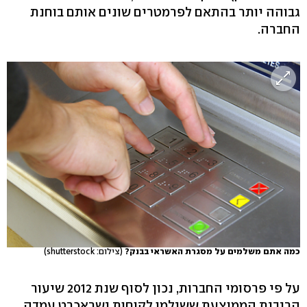
גבוהה יותר בהתאם לפרמטרים שונים אותם בוחנת
החברה.
כמה אתם משלמים על מסגרת האשראי בבנק?
(צילום: shutterstock)
על פי פרסומי החברות, נכון לסוף שנת 2012 שיעור
הריבית הממוצעת ששילמו לקוחות ישראכרט עמדה