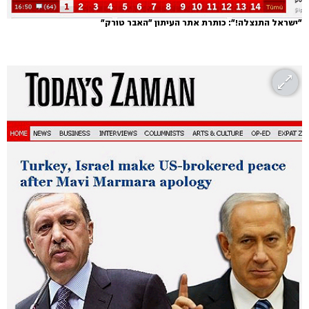
"ישראל התנצלה!": כותרת אתר העיתון "האבר טורק"