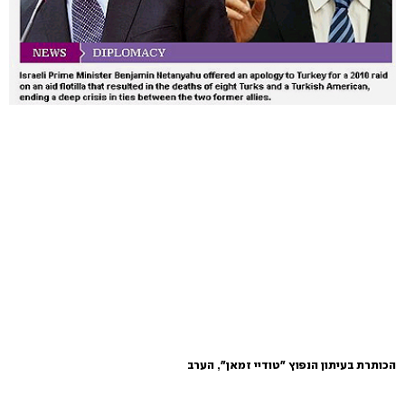
הכותרת בעיתון הנפוץ "טודיי זמאן", הערב