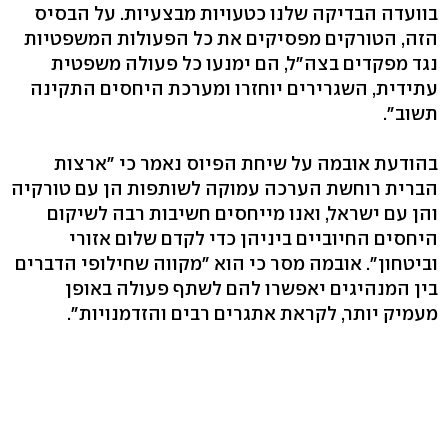
בוועדה הבדיקה שלנו כטעויות מבצעיות. על הבסיס
הזה, הטורקים מפסיקים את כל הפעולות המשפטיות
נגד מפקדים בצה"ל, הם ימנעו כל פעולה משפטית
עתידית, השגרירים יוחזרו ומערכת היחסים התקינה
תשוב".
בהודעת אובמה על שיחת הפיוס נאמר כי "ארצות
הברית רוחשת הערכה עמוקה לשותפות הן עם טורקיה
והן עם ישראל, ואנו מייחסים חשיבות רבה לשיקום
היחסים החיוביים ביניהן כדי לקדם שלום אזורי
וביטחון". אובמה מסר כי הוא "מקווה שחילופי הדברים
בין המנהיגים יאפשרו להם לשתף פעולה באופן
מעמיק יותר, לקראת אתגרים רבים והזדמנויות".