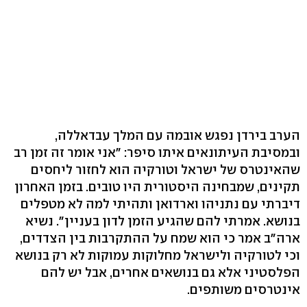
הערב בירדן נפגש אובמה עם המלך עבדאללה,
ובמסיבת העיתונאים איתו סיפר: "אני אומר זה זמן רב
שהאינטרס של ישראל וטורקיה הוא לחזור ליחסים
תקינים, שמבחינה היסטורית היו טובים. בזמן האחרון
דיברתי עם נתניהו וארדואן ותהיתי למה לא מטפלים
בנושא. אמרתי להם שהגיע הזמן לדון בעניין". נשיא
ארה"ב אמר כי הוא שמח על ההתקרבות בין הצדדים,
וכי לטורקיה ולישראל מחלוקות עמוקות לא רק בנושא
הפלסטיני אלא גם בנושאים אחרים, אבל יש להם
אינטרסים משותפים.