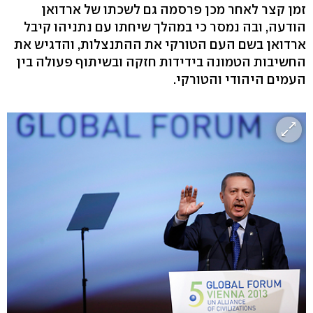
זמן קצר לאחר מכן פרסמה גם לשכתו של ארדואן
הודעה, ובה נמסר כי במהלך שיחתו עם נתניהו קיבל
ארדואן בשם העם הטורקי את ההתנצלות, והדגיש את
החשיבות הטמונה בידידות חזקה ובשיתוף פעולה בין
העמים היהודי והטורקי.