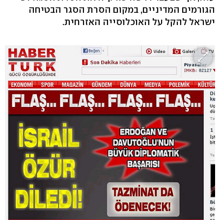
הגורמים המדיניים, במקום הסרת הסגר הבטיחה
ישראל להקל על האוכלוסייה האזרחית.