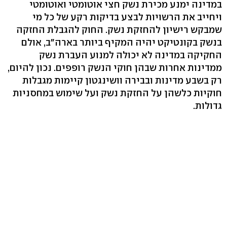
במדינה ימנע מכירת נשק חצי אוטומטי ואוטומטי
ויחייב את הרשויות לבצע בדיקות רקע של כל מי
שמבקש רישיון להחזקת נשק. החוק להגבלת החזקה
בנשק בקונטיקט יהיה המקיף ביותר בארה"ב, אולם
החקיקה במדינה לא יכולה למנוע העברת נשק
ממדינות אחרות שבהן חוקי הנשק רופפים. נכון להיום,
רק בשבע מדינות ובבירה וושינגטון קיימות מגבלות
חוקיות כלשהן על החזקת נשק ועל שימוש במחסניות
גדולות.