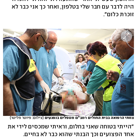
היה לדבר עם חבר שלי בטלפון, ואחר כך אני כבר לא
זוכרת כלום".
צוותי הרפואה בבית החולים רמב"ם מטפלים בנפגעים
(צילום: פיוטר פליטר)
"הייתי בטוחה שאני בחלום, וראיתי שמכסים לידי את
אחד הפצועים וכך הבנתי שהוא כבר לא בחיים.