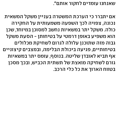
שאנחנו עומדים לחקור אותם".
אם יתברר כי הערכת המשטרה בעניין משקל המשאית
נכונה, צפויה לכך השפעה משמעותית על החקירה
כולה. משקל יתר במשאיות נחשב למסוכן במיוחד, שכן
הוא משפיע באופן דרמטי על בטיחותן - הסעת משקל
גבוה מזה שתוכנן עלולה לגרום לשחיקת מכלולים
בטיחותיים, פגיעה ביכולת הבלימה, ובמצבים קיצוניים
אף תביא לאובדן שליטה. בנוסף, עומס יתר במשאיות
גורם לשחיקה מואצת של תשתית הכביש, ובכך מסכן
בטווח הארוך את כל כלי הרכב.