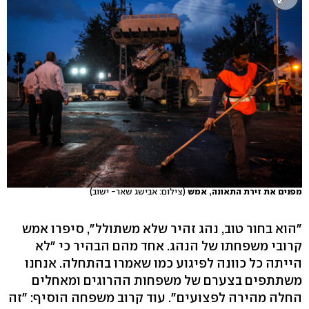
מפנים את זירת התאונה, אמש
(צילום: אבישג שאר- ישוב)
"הוא בחור טוב, נהג זהיר שלא משתולל", סיפרו אמש
קרובי משפחתו של הנהג. אחד מהם הבהיר כי "לא
הייתה כל כוונה לפיגוע כמו שאמרו בהתחלה. אנחנו
משתתפים בצערם של משפחות ההרוגים ומאחלים
החלה מהירה לפצועים". עוד קרוב משפחה הוסיף: "זה