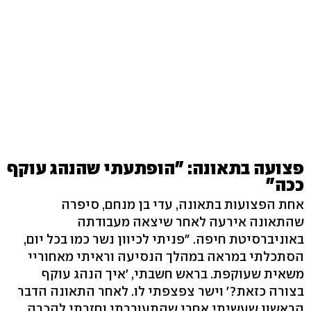
פצועה בתאונה: "הופתעתי שהנהג עוקף
ככה"
אחת הפצועות בתאונה, עדי בן מנחם, סיפרה
שהתאונה אירעה לאחר שיצאה מעבודתה
באוניברסיטת חיפה. "פניתי לכיוון נשר כמו בכל יום,
הסתכלתי במראה במהלך הנסיעה וראיתי מאחוריי
משאית שעוקפת. בראש חשבתי, 'איך הנהג עוקף
בצורה כזאת?' וישר צפצפתי לו. לאחר התאונה הדבר
הראשון שעשיתי אחרי שהתעוררתי וחזרתי להכרה