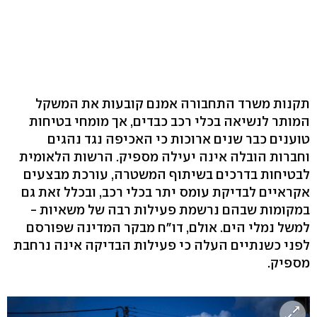
תקנות משרד התחבורה אמנם קובעות את המשקל
המותר לנשיאה בכלי רכב כבדים, אך מומחי בטיחות
טוענים כבר שנים ארוכות כי האכיפה נגד נהגים
וחברות הובלה אינה יעילה מספיק. הרשות הלאומית
לבטיחות בדרכים בשיתוף המשטרה, עורכת מבצעים
אקראיים לבדיקת עומס יתר בכלי רכב, ובכלל זאת גם
במקומות שבהם נרשמת פעילות רבה של משאיות -
למשל נמלי הים. אולם, דו"ח מבקר המדינה שפורסם
לפני כשנתיים העלה כי פעילות הבדיקה אינה נרחבת
מספיק.