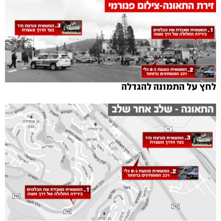
לחץ על התמונה להגדלה