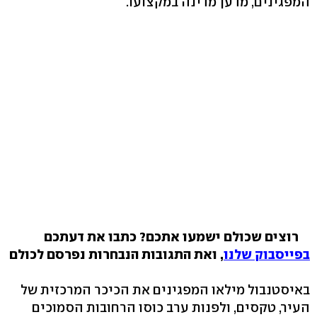
המפגינים, מדען מדינה במקצועו.
רוצים שכולם ישמעו אתכם? כתבו את דעתכם
בפייסבוק שלנו
, ואת התגובות הנבחרות נפרסם לכולם
באיסטנבול מילאו המפגינים את הכיכר המרכזית של
העיר, טקסים, ולפנות ערב כוסו הרחובות הסמוכים