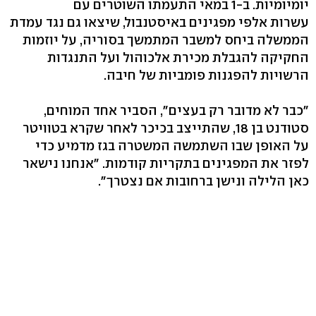
יומיומיות. ב-1 במאי התעמתו השוטרים עם
עשרות אלפי מפגינים באיסטנבול, שיצאו גם נגד עמדת
הממשלה ביחס למשבר המתמשך בסוריה, על יוזמות
החקיקה להגבלת מכירת אלכוהול ועל התנגדות
הרשויות להפגנות פומביות של חיבה.
"כבר לא מדובר רק בעצים", הסביר אחד המוחים,
סטודנט בן 18, שהתייצב בכיכר לאחר שקרא בטוויטר
על האופן שבו השתמשה המשטרה בגז מדמיע כדי
לפזר את המפגינים בתקריות קודמות. "אנחנו נישאר
כאן הלילה ונישן ברחובות אם נצטרך".