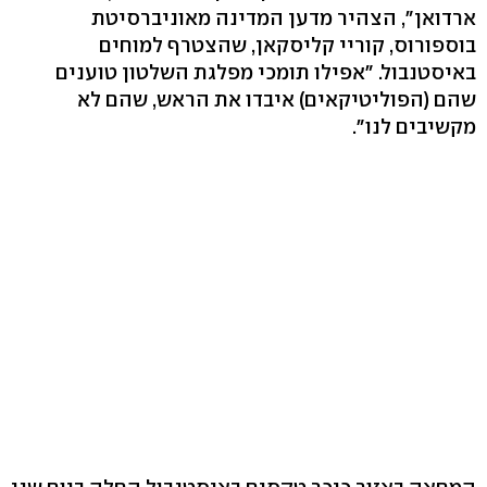
ארדואן", הצהיר מדען המדינה מאוניברסיטת
בוספורוס, קוריי קליסקאן, שהצטרף למוחים
באיסטנבול. "אפילו תומכי מפלגת השלטון טוענים
שהם (הפוליטיקאים) איבדו את הראש, שהם לא
מקשיבים לנו".