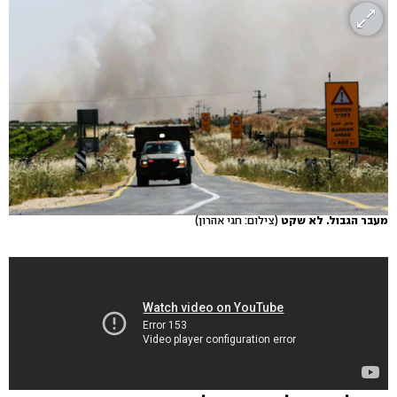
מעבר הגבול. לא שקט
(צילום: חגי אהרון)