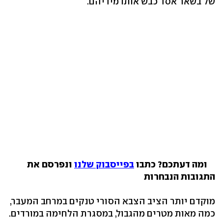
של בשאר אסד כבש אותו מידיהם.
ומה דעתכם? כתבו
בפייסבוק שלנו
ונפרסם את
התגובות הנבחרות
מוקדם יותר הציב הצבא הסורי טנקים במרחב המעבר,
כמה מאות מטרים מהגבול, במסגרת הלחימה במורדים.