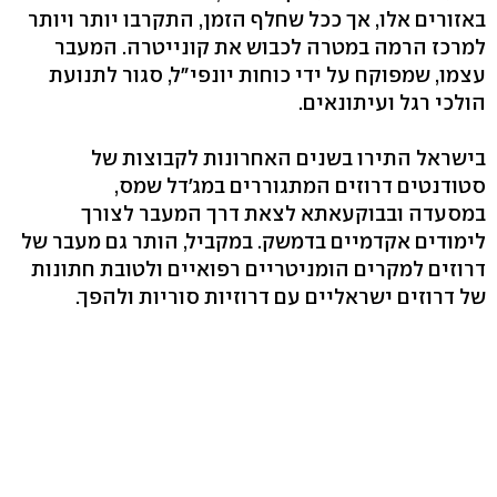
באזורים אלו, אך ככל שחלף הזמן, התקרבו יותר ויותר
למרכז הרמה במטרה לכבוש את קונייטרה. המעבר
עצמו, שמפוקח על ידי כוחות יונפי"ל, סגור לתנועת
הולכי רגל ועיתונאים.
בישראל התירו בשנים האחרונות לקבוצות של
סטודנטים דרוזים המתגוררים במג'דל שמס,
במסעדה ובבוקעאתא לצאת דרך המעבר לצורך
לימודים אקדמיים בדמשק. במקביל, הותר גם מעבר של
דרוזים למקרים הומניטריים רפואיים ולטובת חתונות
של דרוזים ישראליים עם דרוזיות סוריות ולהפך.