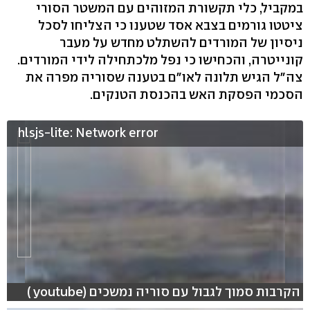
במקביל, כלי תקשורת המזוהים עם המשטר הסורי
ציטטו גורמים בצבא אסד שטענו כי הצליחו לסכל
ניסיון של המורדים להשתלט מחדש על מעבר
קונייטרה, והכחישו כי נפל מלכתחילה לידי המורדים.
צה"ל הגיש תלונה לאו"ם בטענה שסוריה מפרה את
הסכמי הפסקת האש בהכנסת הטנקים.
hlsjs-lite: Network error
הקרבות סמוך לגבול עם סוריה נמשכים (youtube )